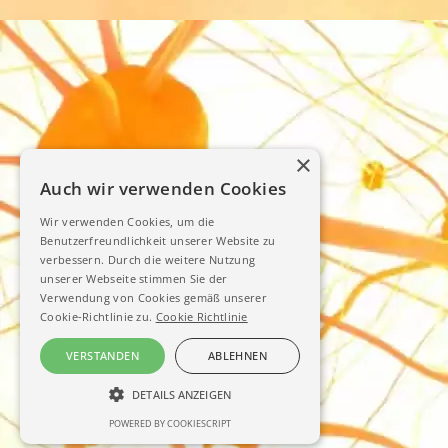
×
Auch wir verwenden Cookies
Wir verwenden Cookies, um die
Benutzerfreundlichkeit unserer Website zu
verbessern. Durch die weitere Nutzung
unserer Webseite stimmen Sie der
Verwendung von Cookies gemäß unserer
Cookie-Richtlinie zu.
Cookie Richtlinie
VERSTANDEN
ABLEHNEN
DETAILS ANZEIGEN
POWERED BY COOKIESCRIPT
UNBEDINGT ERFORDERLICH