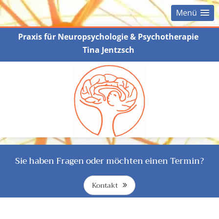
Menü
Praxis für Neuropsychologie & Psychotherapie
Tina Jentzsch
Sie haben Fragen oder möchten einen Termin?
Kontakt